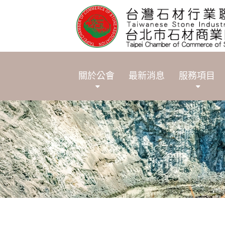
關於公會
最新消息
服務項目