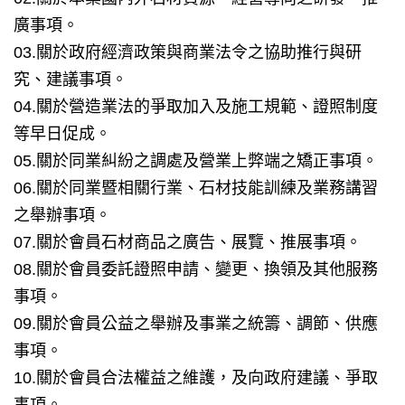
廣事項。
03.關於政府經濟政策與商業法令之協助推行與研
究、建議事項。
04.關於營造業法的爭取加入及施工規範、證照制度
等早日促成。
05.關於同業糾紛之調處及營業上弊端之矯正事項。
06.關於同業暨相關行業、石材技能訓練及業務講習
之舉辦事項。
07.關於會員石材商品之廣告、展覽、推展事項。
08.關於會員委託證照申請、變更、換領及其他服務
事項。
09.關於會員公益之舉辦及事業之統籌、調節、供應
事項。
10.關於會員合法權益之維護，及向政府建議、爭取
事項。