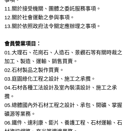
11.關於接受機關、團體之委託服務事項。
12.關於社會運動之參與事項。
13.關於依照政府法令關定應辦理之事項。
會員營業項目：
01.大理石、花崗石、人造石、景觀石等有關時裁之
加工、製造、運輸、銷售買賣。
02.石材製品之製作買賣。
03.庭園綠化工程之設計、施工之承攬。
04.石材各種工法設計及室內裝潢設計、施工之承
攬。
05.總體國內外石材工程之設計、承包、開礦、掌握
礦源等業務。
06.鐵件、速利康、鉅片、養護工程、石材運輸、石