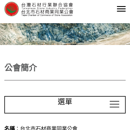
公會簡介
選單
名稱
：台北市石材商業同業公會